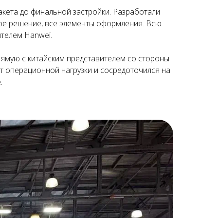
акета до финальной застройки. Разработали
ное решение, все элементы оформления. Всю
телем Hanwei.
ямую с китайским представителем со стороны
т операционной нагрузки и сосредоточился на
.