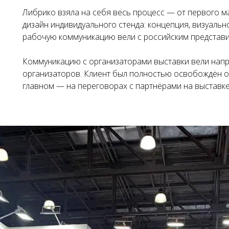
Либрико взяла на себя весь процесс — от первого м
дизайн индивидуального стенда: концепция, визуаль
рабочую коммуникацию вели с российским представи
Коммуникацию с организаторами выставки вели напр
организаторов. Клиент был полностью освобождён о
главном — на переговорах с партнёрами на выставке