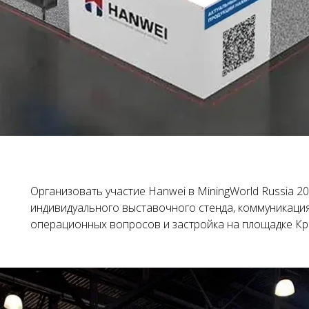
Организовать участие Hanwei в MiningWorld Russia 2
индивидуального выставочного стенда, коммуникация
операционных вопросов и застройка на площадке Кр