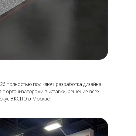
026 полностью под ключ: разработка дизайна
 с организаторами выставки, решение всех
окус ЭКСПО в Москве.