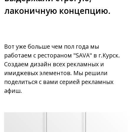
работаем с рестораном "SAVA" в г.Курск.
Создаем дизайн всех рекламных и
имиджевых элементов. Мы решили
поделиться с вами серией рекламных
афиш.