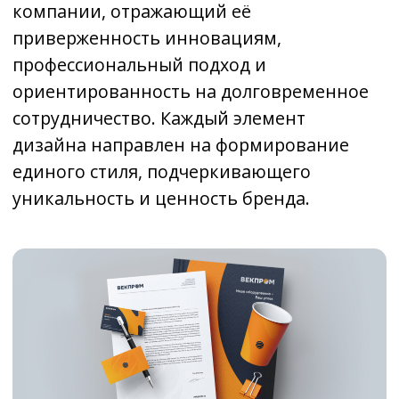
единого стиля, подчеркивающего
уникальность и ценность бренда.